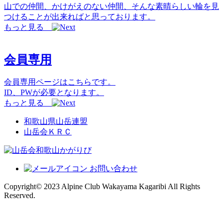
山での仲間、かけがえのない仲間、そんな素晴らしい輪を見
つけることが出来ればと思っております。
もっと見る
会員専用
会員専用ページはこちらです。
ID、PWが必要となります。
もっと見る
和歌山県山岳連盟
山岳会ＫＲＣ
お問い合わせ
Copyright© 2023 Alpine Club Wakayama Kagaribi All Rights
Reserved.