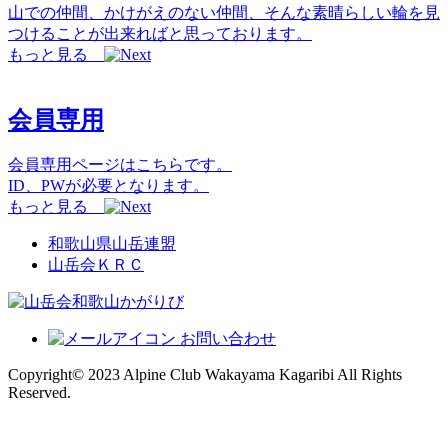
山での仲間、かけがえのない仲間、そんな素晴らしい輪を見
つけることが出来ればと思っております。
もっと見る
会員専用
会員専用ページはこちらです。
ID、PWが必要となります。
もっと見る
和歌山県山岳連盟
山岳会ＫＲＣ
お問い合わせ
Copyright© 2023 Alpine Club Wakayama Kagaribi All Rights
Reserved.